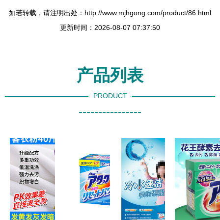
如若转载，请注明出处：http://www.mjhgong.com/product/86.html
更新时间：2026-08-07 07:37:50
产品列表
PRODUCT
----------------