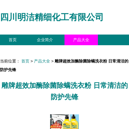
四川明洁精细化工有限公司
首页
企业简介
产品大全
联系我们
企业信息
访客留言
当前位置：
首页
>
产品大全
>
雕牌超效加酶除菌除螨洗衣粉 日常清洁的
防护先锋
雕牌超效加酶除菌除螨洗衣粉 日常清洁的
防护先锋